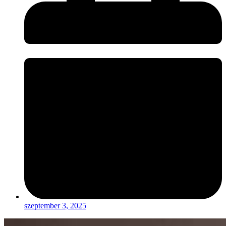
szeptember 3, 2025