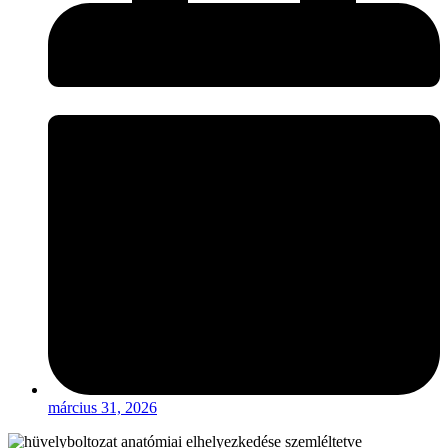
március 31, 2026