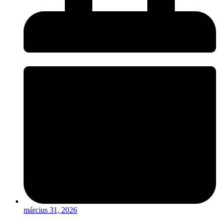
március 31, 2026