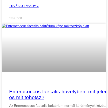
TOVÁBB OLVASOM »
2026.03.31.
Enterococcus faecalis hüvelyben: mit jelen
és mit tehetsz?
Az Enterococcus faecalis baktérium normál körülmények között 