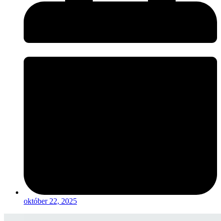
október 22, 2025